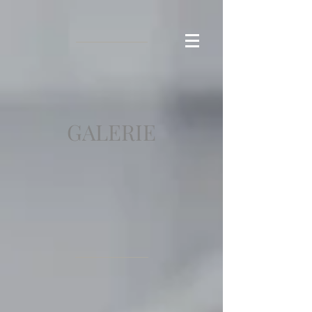
GALERIE